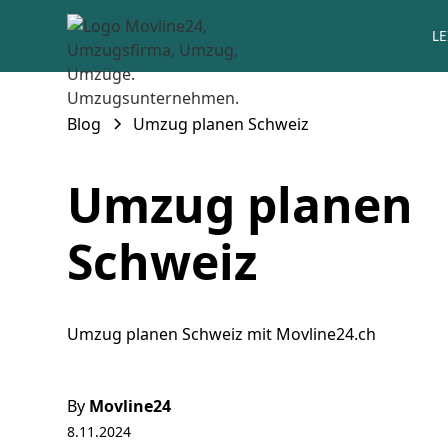
L
Blog
Umzug planen Schweiz
Umzug planen
Schweiz
Umzug planen Schweiz mit Movline24.ch
By
Movline24
8.11.2024