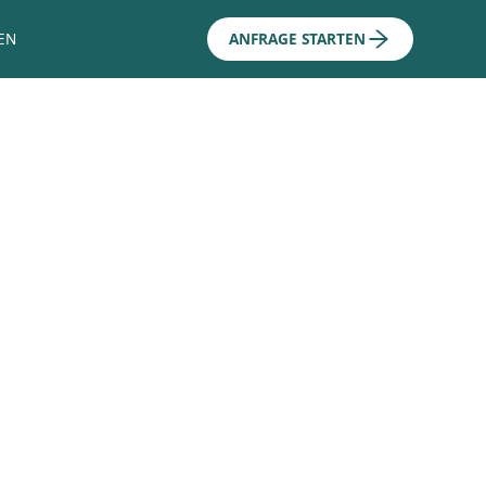
EN
ANFRAGE STARTEN