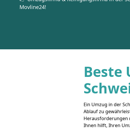
Movline24!
Beste 
Schwei
Ein Umzug in der Sch
Ablauf zu gewährleis
Herausforderungen m
Ihnen hilft, Ihren Um