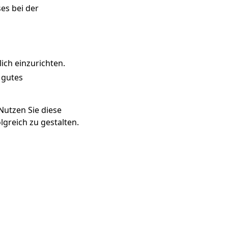
ses bei der
ich einzurichten.
 gutes
Nutzen Sie diese
lgreich zu gestalten.