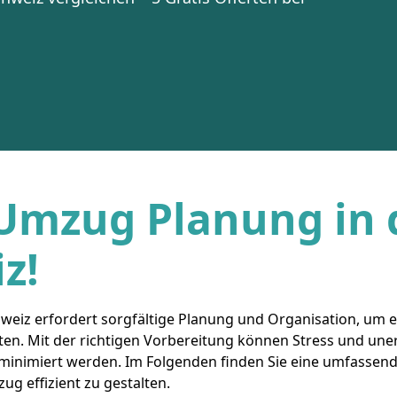
Umzug Planung in 
z!
weiz erfordert sorgfältige Planung und Organisation, um 
ten. Mit der richtigen Vorbereitung können Stress und une
inimiert werden. Im Folgenden finden Sie eine umfassende
zug effizient zu gestalten.