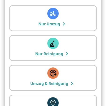
Nur Umzug
Nur Reinigung
Umzug & Reinigung