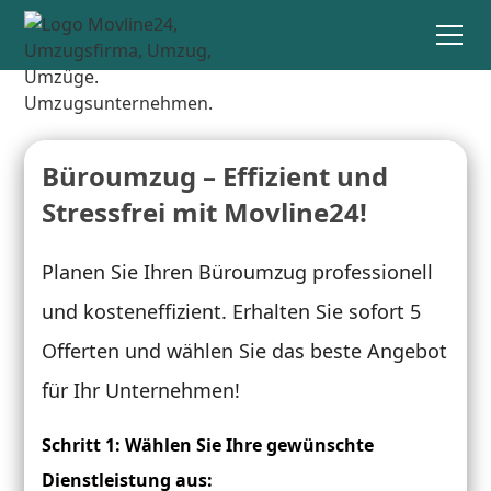
Büroumzug – Effizient und
Stressfrei mit Movline24!
Planen Sie Ihren Büroumzug professionell
und kosteneffizient. Erhalten Sie sofort 5
Offerten und wählen Sie das beste Angebot
für Ihr Unternehmen!
Schritt 1: Wählen Sie Ihre gewünschte
Dienstleistung aus: