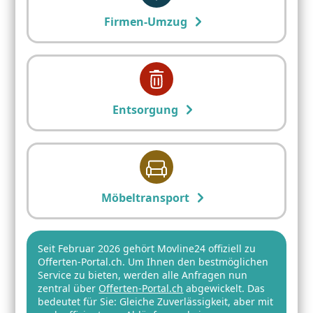
Firmen-Umzug
Entsorgung
Möbeltransport
Seit Februar 2026 gehört Movline24 offiziell zu
Offerten-Portal.ch. Um Ihnen den bestmöglichen
Service zu bieten, werden alle Anfragen nun
zentral über
Offerten-Portal.ch
abgewickelt. Das
bedeutet für Sie: Gleiche Zuverlässigkeit, aber mit