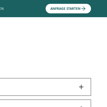
EN
ANFRAGE STARTEN