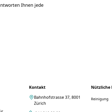
antworten Ihnen jede
Kontakt
Nützliche 
Bahnhofstrasse 37, 8001
Reinigung
Zürich
ür