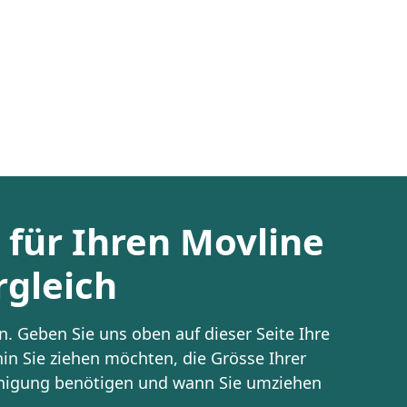
t für Ihren Movline
gleich
. Geben Sie uns oben auf dieser Seite Ihre
in Sie ziehen möchten, die Grösse Ihrer
inigung benötigen und wann Sie umziehen