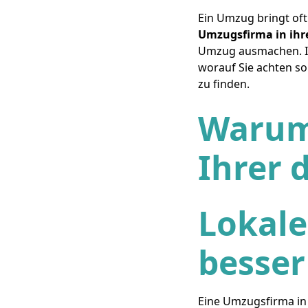
Ein Umzug bringt oft 
Umzugsfirma in ihr
Umzug ausmachen. In 
worauf Sie achten so
zu finden.
Warum
Ihrer 
Lokale
besser
Eine Umzugsfirma in 