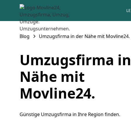
L
Blog
Umzugsfirma in der Nähe mit Movline24.
Umzugsfirma in
Nähe mit
Movline24.
Günstige Umzugsfirma in Ihre Region finden.