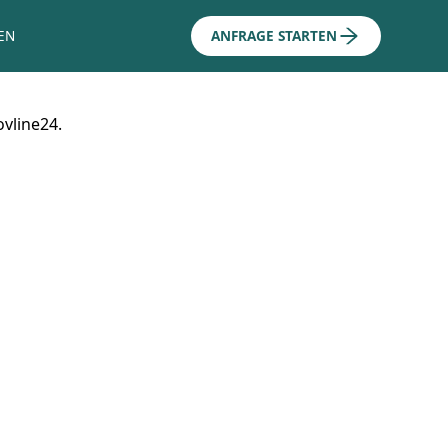
EN
ANFRAGE STARTEN