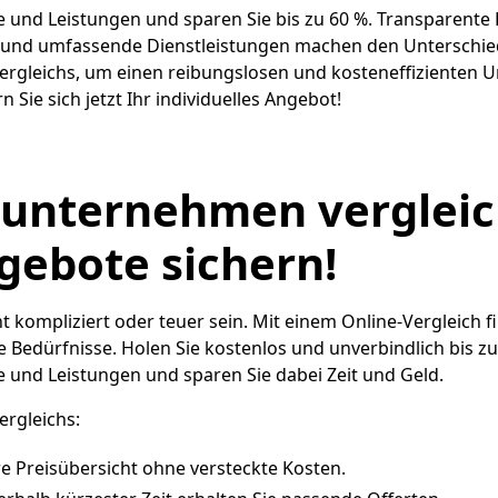
se und Leistungen und sparen Sie bis zu 60 %. Transparente 
r und umfassende Dienstleistungen machen den Unterschied
Vergleichs, um einen reibungslosen und kosteneffizienten 
n Sie sich jetzt Ihr individuelles Angebot!
unternehmen vergleic
ngebote sichern!
 kompliziert oder teuer sein. Mit einem Online-Vergleich fi
 Bedürfnisse. Holen Sie kostenlos und unverbindlich bis zu
se und Leistungen und sparen Sie dabei Zeit und Geld.
ergleichs:
re Preisübersicht ohne versteckte Kosten.