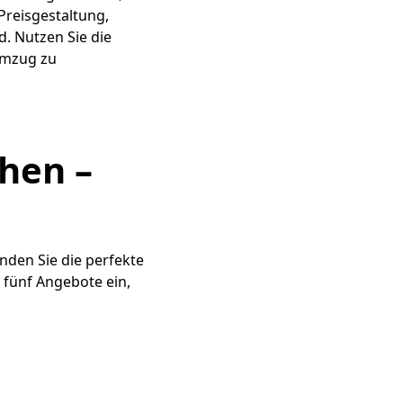
Preisgestaltung,
. Nutzen Sie die
Umzug zu
hen –
nden Sie die perfekte
 fünf Angebote ein,