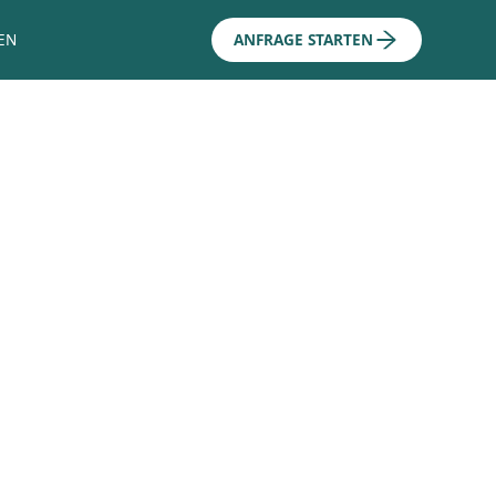
EN
ANFRAGE STARTEN