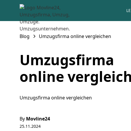
L
Blog
Umzugsfirma online vergleichen
Umzugsfirma
online vergleic
Umzugsfirma online vergleichen
By
Movline24
25.11.2024