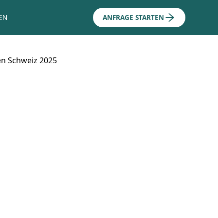
EN
ANFRAGE STARTEN