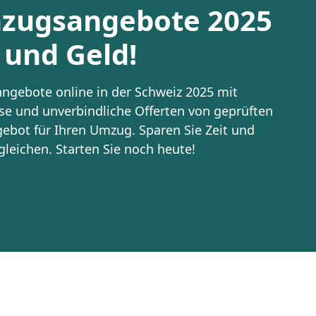
mzugsangebote 2025
 und Geld!
angebote online in der Schweiz 2025 mit
se und unverbindliche Offerten von geprüften
bot für Ihren Umzug. Sparen Sie Zeit und
leichen. Starten Sie noch heute!