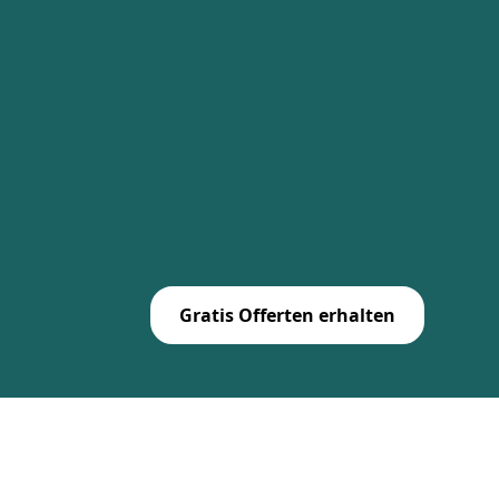
Gratis Offerten erhalten