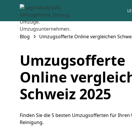
L
Blog
Umzugsofferte Online vergleichen Schwe
Umzugsofferte
Online vergleic
Schweiz 2025
Finden Sie die 5 besten Umzugsofferten für Ihre
Reinigung.