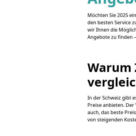
Möchten Sie 2025 ein
den besten Service zu
wir Ihnen die Mögli
Angebote zu finden – 
Warum Z
verglei
In der Schweiz gibt 
Preise anbieten. Der
auch, das beste Prei
von steigenden Kosten