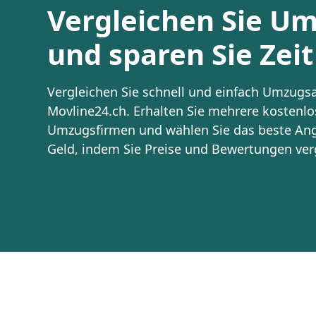
Vergleichen Sie U
und sparen Sie Zeit
Vergleichen Sie schnell und einfach Umzugs
Movline24.ch. Erhalten Sie mehrere kostenlo
Umzugsfirmen und wählen Sie das beste Ange
Geld, indem Sie Preise und Bewertungen verg