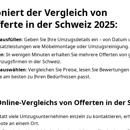
oniert der Vergleich von
erte in der Schweiz 2025:
ausfüllen
: Geben Sie Ihre Umzugsdetails ein – von Datum u
satzleistungen wie Möbelmontage oder Umzugsreinigung.
en
: In wenigen Minuten erhalten Sie mehrere Offerten von
mzugsfirmen in der Schweiz.
 auswählen
: Vergleichen Sie Preise, lesen Sie Bewertungen
 am besten zu Ihren Bedürfnissen passt.
Online-Vergleichs von Offerten in der 
statt viele Umzugsunternehmen einzeln zu kontaktieren, erha
ote an einem Ort.