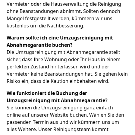
Vermieter oder die Hausverwaltung die Reinigung
ohne Beanstandungen abnimmt. Sollten dennoch
Mängel festgestellt werden, kümmern wir uns
kostenlos um die Nachbesserung.
Warum sollte ich eine Umzugsreinigung mit
Abnahmegarantie buchen?
Die Umzugsreinigung mit Abnahmegarantie stellt
sicher, dass Ihre Wohnung oder Ihr Haus in einem
perfekten Zustand hinterlassen wird und der
Vermieter keine Beanstandungen hat. Sie gehen kein
Risiko ein, dass die Kaution einbehalten wird.
Wie funktioniert die Buchung der
Umzugsreinigung mit Abnahmegarantie?
Sie können die Umzugsreinigung ganz einfach
online auf unserer Website buchen. Wählen Sie den
passenden Termin aus und wir kümmern uns um
alles Weitere. Unser Reinigungsteam kommt