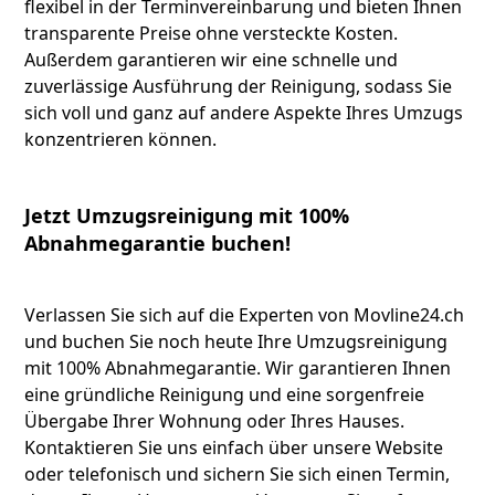
flexibel in der Terminvereinbarung und bieten Ihnen
transparente Preise ohne versteckte Kosten.
Außerdem garantieren wir eine schnelle und
zuverlässige Ausführung der Reinigung, sodass Sie
sich voll und ganz auf andere Aspekte Ihres Umzugs
konzentrieren können.
Jetzt Umzugsreinigung mit 100%
Abnahmegarantie buchen!
Verlassen Sie sich auf die Experten von Movline24.ch
und buchen Sie noch heute Ihre
Umzugsreinigung
mit 100% Abnahmegarantie. Wir garantieren Ihnen
eine gründliche Reinigung und eine sorgenfreie
Übergabe Ihrer Wohnung oder Ihres Hauses.
Kontaktieren Sie uns einfach über unsere Website
oder telefonisch und sichern Sie sich einen Termin,