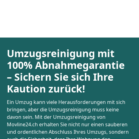
Umzugsreinigung mit
100% Abnahmegarantie
– Sichern Sie sich Ihre
Kaution zurück!
Ein Umzug kann viele Herausforderungen mit sich
bringen, aber die Umzugsreinigung muss keine
davon sein. Mit der Umzugsreinigung von
Movline24.ch erhalten Sie nicht nur einen sauberen
und ordentlichen Abschluss Ihres Umzugs, sondern