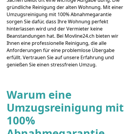
Sachen bleibt oft eine wichtige Aufgabe übrig: Die
gründliche Reinigung der alten Wohnung. Mit einer
Umzugsreinigung mit 100% Abnahmegarantie
sorgen Sie dafür, dass Ihre Wohnung perfekt
hinterlassen wird und der Vermieter keine
Beanstandungen hat. Bei Movline24.ch bieten wir
Ihnen eine professionelle Reinigung, die alle
Anforderungen für eine problemlose Übergabe
erfüllt. Vertrauen Sie auf unsere Erfahrung und
genießen Sie einen stressfreien Umzug.
Warum eine
Umzugsreinigung mit
100%
Abnahmegarantie