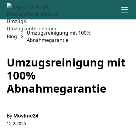
Umzugsreinigung mit 100%
Blog
Abnahmegarantie
Umzugsreinigung mit
100%
Abnahmegarantie
By
Movline24
15.2.2025