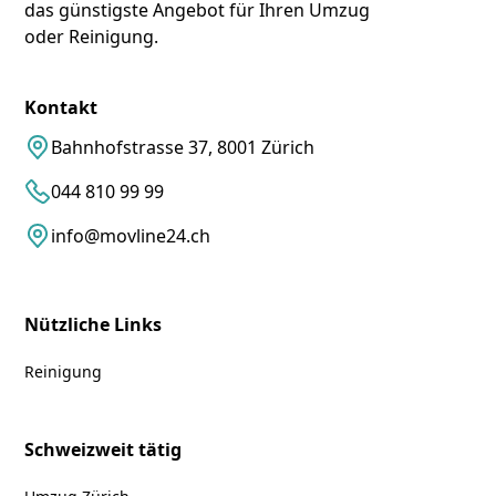
das günstigste Angebot für Ihren Umzug
oder Reinigung.
Kontakt
Bahnhofstrasse 37, 8001 Zürich
044 810 99 99
info@movline24.ch
Nützliche Links
Reinigung
Schweizweit tätig