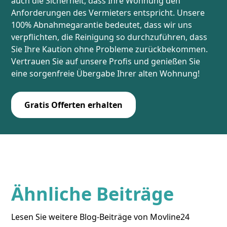
auch die Sicherheit, dass Ihre Wohnung den
Anforderungen des Vermieters entspricht. Unsere
100% Abnahmegarantie bedeutet, dass wir uns
verpflichten, die Reinigung so durchzuführen, dass
Sie Ihre Kaution ohne Probleme zurückbekommen.
Vertrauen Sie auf unsere Profis und genießen Sie
eine sorgenfreie Übergabe Ihrer alten Wohnung!
Gratis Offerten erhalten
Ähnliche Beiträge
Lesen Sie weitere Blog-Beiträge von Movline24