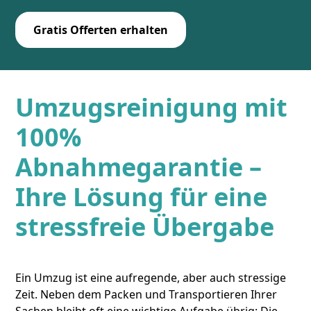
Gratis Offerten erhalten
Umzugsreinigung mit
100%
Abnahmegarantie –
Ihre Lösung für eine
stressfreie Übergabe
Ein Umzug ist eine aufregende, aber auch stressige
Zeit. Neben dem Packen und Transportieren Ihrer