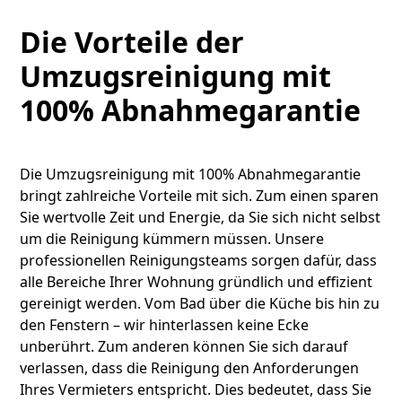
Die Vorteile der
Umzugsreinigung mit
100% Abnahmegarantie
Die Umzugsreinigung mit 100% Abnahmegarantie
bringt zahlreiche Vorteile mit sich. Zum einen sparen
Sie wertvolle Zeit und Energie, da Sie sich nicht selbst
um die Reinigung kümmern müssen. Unsere
professionellen Reinigungsteams sorgen dafür, dass
alle Bereiche Ihrer Wohnung gründlich und effizient
gereinigt werden. Vom Bad über die Küche bis hin zu
den Fenstern – wir hinterlassen keine Ecke
unberührt. Zum anderen können Sie sich darauf
verlassen, dass die Reinigung den Anforderungen
Ihres Vermieters entspricht. Dies bedeutet, dass Sie