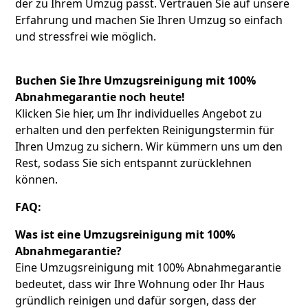
der zu Ihrem Umzug passt. Vertrauen Sie auf unsere
Erfahrung und machen Sie Ihren Umzug so einfach
und stressfrei wie möglich.
Buchen Sie Ihre Umzugsreinigung mit 100%
Abnahmegarantie noch heute!
Klicken Sie hier, um Ihr individuelles Angebot zu
erhalten und den perfekten Reinigungstermin für
Ihren Umzug zu sichern. Wir kümmern uns um den
Rest, sodass Sie sich entspannt zurücklehnen
können.
FAQ:
Was ist eine Umzugsreinigung mit 100%
Abnahmegarantie?
Eine Umzugsreinigung mit 100% Abnahmegarantie
bedeutet, dass wir Ihre Wohnung oder Ihr Haus
gründlich reinigen und dafür sorgen, dass der