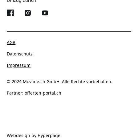
Umzug Zürich
AGB
Datenschutz
Impressum
© 2024 Movline.ch GmbH. Alle Rechte vorbehalten.
Partner: offerten-portal.ch
Webdesign by
Hyperpage