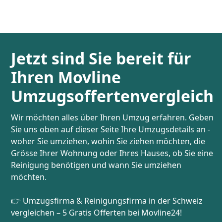
Jetzt sind Sie bereit für
Ihren Movline
Umzugsoffertenvergleich
Wir möchten alles über Ihren Umzug erfahren. Geben
Sie uns oben auf dieser Seite Ihre Umzugsdetails an -
woher Sie umziehen, wohin Sie ziehen möchten, die
Grösse Ihrer Wohnung oder Ihres Hauses, ob Sie eine
Reinigung benötigen und wann Sie umziehen
möchten.
👉 Umzugsfirma & Reinigungsfirma in der Schweiz
vergleichen – 5 Gratis Offerten bei Movline24!