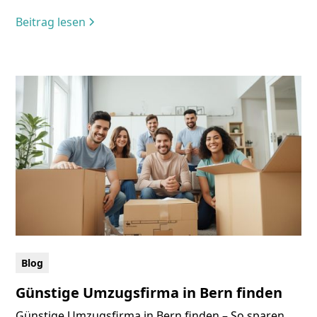
Beitrag lesen
Blog
Günstige Umzugsfirma in Bern finden
Günstige Umzugsfirma in Bern finden – So sparen