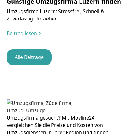
Günstige Umzugsfirma Luzern finden
Umzugsfirma Luzern: Stressfrei, Schnell &
Zuverlässig Umziehen
Beitrag lesen
Alle Beiträge
Umzugsfirma gesucht? Mit Movline24
vergleichen Sie die Preise und Kosten von
Umzugsdiensten in Ihrer Region und finden