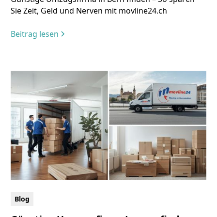
Sie Zeit, Geld und Nerven mit movline24.ch
Beitrag lesen
Blog