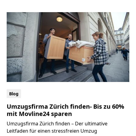
Blog
Umzugsfirma Zürich finden- Bis zu 60%
mit Movline24 sparen
Umzugsfirma Zürich finden – Der ultimative
Leitfaden für einen stressfreien Umzug