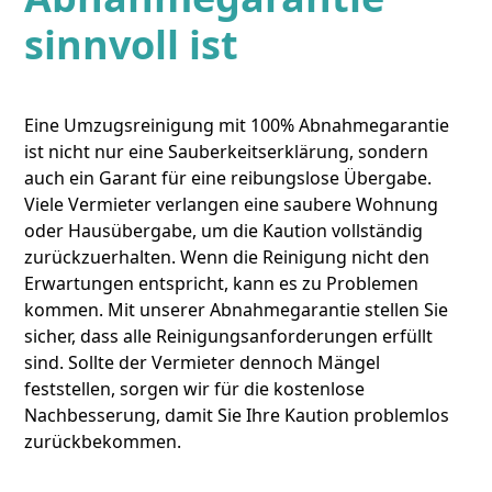
sinnvoll ist
Eine Umzugsreinigung mit 100% Abnahmegarantie
ist nicht nur eine Sauberkeitserklärung, sondern
auch ein Garant für eine reibungslose Übergabe.
Viele Vermieter verlangen eine saubere Wohnung
oder Hausübergabe, um die Kaution vollständig
zurückzuerhalten. Wenn die Reinigung nicht den
Erwartungen entspricht, kann es zu Problemen
kommen. Mit unserer Abnahmegarantie stellen Sie
sicher, dass alle Reinigungsanforderungen erfüllt
sind. Sollte der Vermieter dennoch Mängel
feststellen, sorgen wir für die kostenlose
Nachbesserung, damit Sie Ihre Kaution problemlos
zurückbekommen.