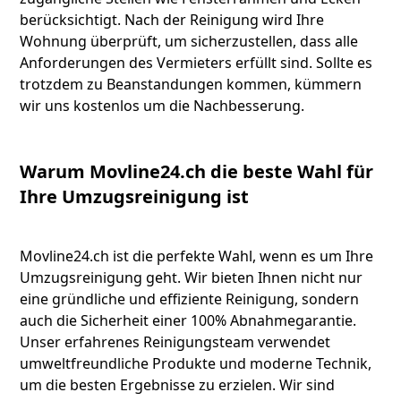
berücksichtigt. Nach der Reinigung wird Ihre
Wohnung überprüft, um sicherzustellen, dass alle
Anforderungen des Vermieters erfüllt sind. Sollte es
trotzdem zu Beanstandungen kommen, kümmern
wir uns kostenlos um die Nachbesserung.
Warum Movline24.ch die beste Wahl für
Ihre Umzugsreinigung ist
Movline24.ch ist die perfekte Wahl, wenn es um Ihre
Umzugsreinigung geht. Wir bieten Ihnen nicht nur
eine gründliche und effiziente Reinigung, sondern
auch die Sicherheit einer 100% Abnahmegarantie.
Unser erfahrenes Reinigungsteam verwendet
umweltfreundliche Produkte und moderne Technik,
um die besten Ergebnisse zu erzielen. Wir sind