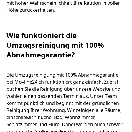
mit hoher Wahrscheinlichkeit Ihre Kaution in voller
Höhe zurückerhalten.
Wie funktioniert die
Umzugsreinigung mit 100%
Abnahmegarantie?
Die Umzugsreinigung mit 100% Abnahmegarantie
bei Movline24.ch funktioniert ganz einfach. Zuerst
buchen Sie die Reinigung über unsere Website und
wählen einen passenden Termin aus. Unser Team
kommt pünktlich und beginnt mit der gründlichen
Reinigung Ihrer Wohnung. Wir reinigen alle Räume,
einschließlich Küche, Bad, Wohnzimmer,
Schlafzimmer und Flure. Dabei werden auch schwer
zugängliche Stellen wie Fensterrahmen und Ecken