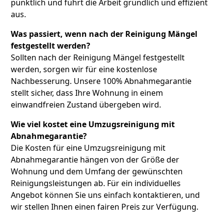
pünktlich und führt die Arbeit gründlich und effizient
aus.
Was passiert, wenn nach der Reinigung Mängel
festgestellt werden?
Sollten nach der Reinigung Mängel festgestellt
werden, sorgen wir für eine kostenlose
Nachbesserung. Unsere 100% Abnahmegarantie
stellt sicher, dass Ihre Wohnung in einem
einwandfreien Zustand übergeben wird.
Wie viel kostet eine Umzugsreinigung mit
Abnahmegarantie?
Die Kosten für eine Umzugsreinigung mit
Abnahmegarantie hängen von der Größe der
Wohnung und dem Umfang der gewünschten
Reinigungsleistungen ab. Für ein individuelles
Angebot können Sie uns einfach kontaktieren, und
wir stellen Ihnen einen fairen Preis zur Verfügung.