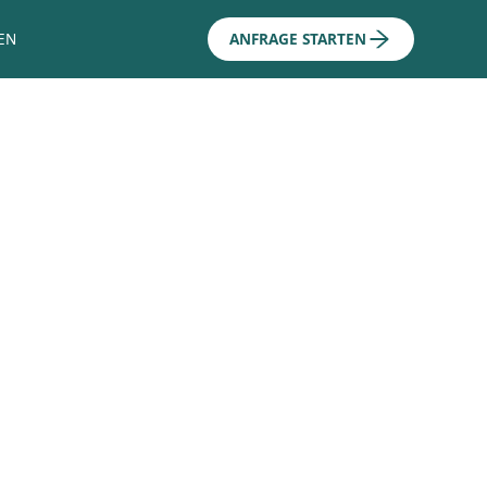
EN
ANFRAGE STARTEN