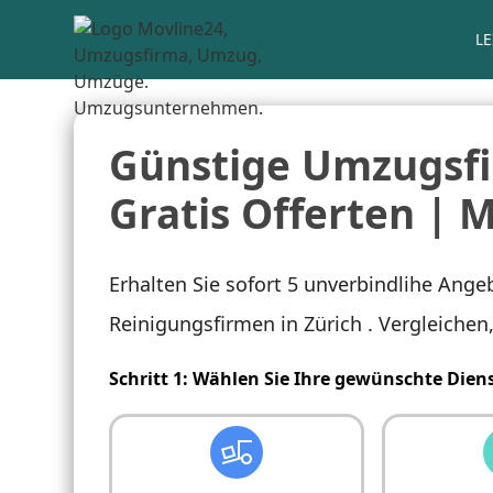
L
Günstige Umzugsfir
Gratis Offerten | 
Erhalten Sie sofort 5 unverbindlihe Ang
Reinigungsfirmen in Zürich . Vergleichen
Schritt 1: Wählen Sie Ihre gewünschte Dien