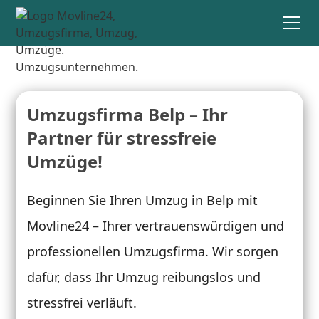
Umzugsfirma Belp – Ihr
Partner für stressfreie
Umzüge!
Beginnen Sie Ihren Umzug in Belp mit
Movline24 – Ihrer vertrauenswürdigen und
professionellen Umzugsfirma. Wir sorgen
dafür, dass Ihr Umzug reibungslos und
stressfrei verläuft.