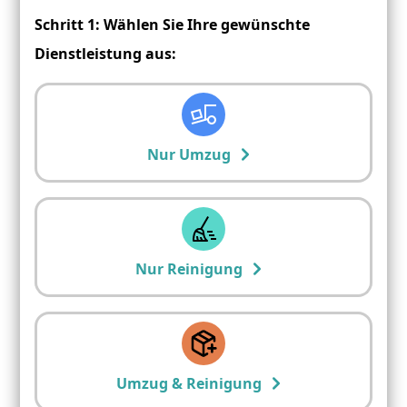
Schritt 1: Wählen Sie Ihre gewünschte
Dienstleistung aus:
Nur Umzug
Nur Reinigung
Umzug & Reinigung