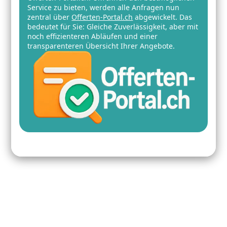
Service zu bieten, werden alle Anfragen nun
zentral über
Offerten-Portal.ch
abgewickelt. Das
bedeutet für Sie: Gleiche Zuverlässigkeit, aber mit
noch effizienteren Abläufen und einer
transparenteren Übersicht Ihrer Angebote.