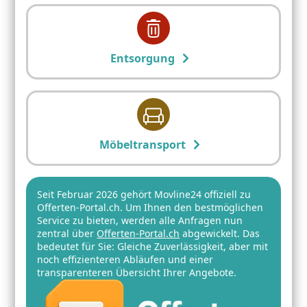
Entsorgung
Möbeltransport
Seit Februar 2026 gehört Movline24 offiziell zu
Offerten-Portal.ch. Um Ihnen den bestmöglichen
Service zu bieten, werden alle Anfragen nun
zentral über
Offerten-Portal.ch
abgewickelt. Das
bedeutet für Sie: Gleiche Zuverlässigkeit, aber mit
noch effizienteren Abläufen und einer
transparenteren Übersicht Ihrer Angebote.