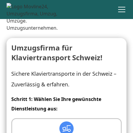
Umzugsfirma für
Klaviertransport Schweiz!
Sichere Klaviertransporte in der Schweiz –
Zuverlässig & erfahren.
Schritt 1: Wählen Sie Ihre gewünschte
Dienstleistung aus: