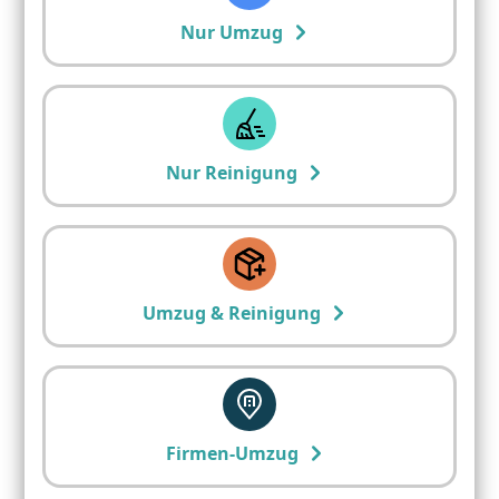
Nur Umzug
Nur Reinigung
Umzug & Reinigung
Firmen-Umzug