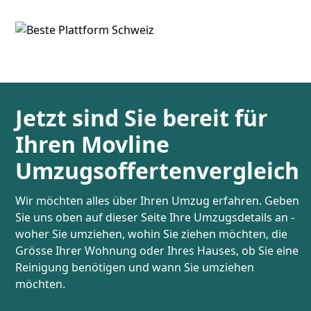
Jetzt sind Sie bereit für
Ihren Movline
Umzugsoffertenvergleich
Wir möchten alles über Ihren Umzug erfahren. Geben
Sie uns oben auf dieser Seite Ihre Umzugsdetails an -
woher Sie umziehen, wohin Sie ziehen möchten, die
Grösse Ihrer Wohnung oder Ihres Hauses, ob Sie eine
Reinigung benötigen und wann Sie umziehen
möchten.