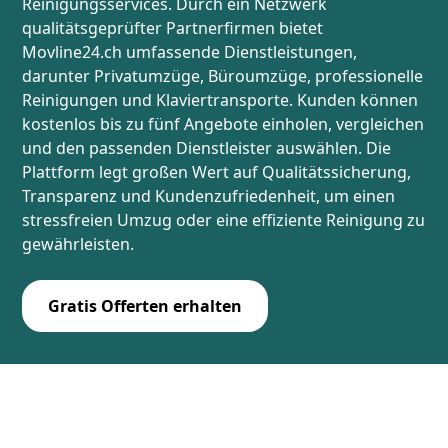
Reinigungsservices. Durch ein Netzwerk
qualitätsgeprüfter Partnerfirmen bietet
Movline24.ch umfassende Dienstleistungen,
darunter Privatumzüge, Büroumzüge, professionelle
Reinigungen und Klaviertransporte. Kunden können
kostenlos bis zu fünf Angebote einholen, vergleichen
und den passenden Dienstleister auswählen. Die
Plattform legt großen Wert auf Qualitätssicherung,
Transparenz und Kundenzufriedenheit, um einen
stressfreien Umzug oder eine effiziente Reinigung zu
gewährleisten.
Gratis Offerten erhalten