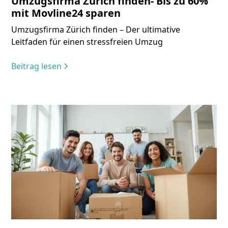
Umzugsfirma Zürich finden- Bis zu 60%
mit Movline24 sparen
Umzugsfirma Zürich finden – Der ultimative
Leitfaden für einen stressfreien Umzug
Beitrag lesen