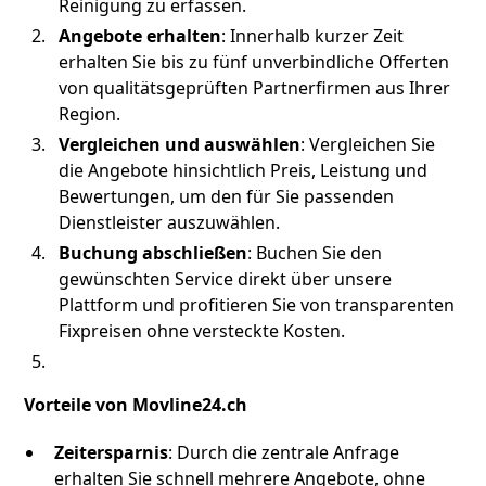
Reinigung zu erfassen.
Angebote erhalten
: Innerhalb kurzer Zeit
erhalten Sie bis zu fünf unverbindliche Offerten
von qualitätsgeprüften Partnerfirmen aus Ihrer
Region.
Vergleichen und auswählen
: Vergleichen Sie
die Angebote hinsichtlich Preis, Leistung und
Bewertungen, um den für Sie passenden
Dienstleister auszuwählen.
Buchung abschließen
: Buchen Sie den
gewünschten Service direkt über unsere
Plattform und profitieren Sie von transparenten
Fixpreisen ohne versteckte Kosten.
Vorteile von Movline24.ch
Zeitersparnis
: Durch die zentrale Anfrage
erhalten Sie schnell mehrere Angebote, ohne