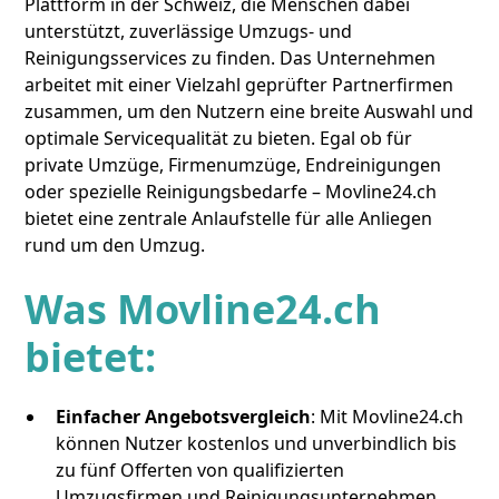
Plattform in der Schweiz, die Menschen dabei
unterstützt, zuverlässige Umzugs- und
Reinigungsservices zu finden. Das Unternehmen
arbeitet mit einer Vielzahl geprüfter Partnerfirmen
zusammen, um den Nutzern eine breite Auswahl und
optimale Servicequalität zu bieten. Egal ob für
private Umzüge, Firmenumzüge, Endreinigungen
oder spezielle Reinigungsbedarfe – Movline24.ch
bietet eine zentrale Anlaufstelle für alle Anliegen
rund um den Umzug.
Was Movline24.ch
bietet:
Einfacher Angebotsvergleich
: Mit Movline24.ch
können Nutzer kostenlos und unverbindlich bis
zu fünf Offerten von qualifizierten
Umzugsfirmen und Reinigungsunternehmen