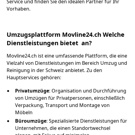
Service und finden Sie den idealen Partner für Ihr
Vorhaben.
Umzugsplattform Movline24.ch Welche
Dienstleistungen bietet an?
Movline24.ch ist eine umfassende Plattform, die eine
Vielzahl von Dienstleistungen im Bereich Umzug und
Reinigung in der Schweiz anbietet. Zu den
Hauptservices gehören:
Privatumzüge
: Organisation und Durchführung
von Umzügen für Privatpersonen, einschließlich
Verpackung, Transport und Montage von
Möbeln
Büroumzüge
: Spezialisierte Dienstleistungen für
Unternehmen, die einen Standortwechsel