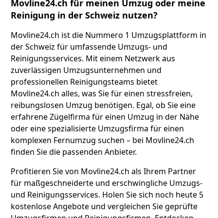
Movline24.ch für meinen Umzug oder meine
Reinigung in der Schweiz nutzen?
Movline24.ch ist die Nummero 1 Umzugsplattform in
der Schweiz für umfassende Umzugs- und
Reinigungsservices. Mit einem Netzwerk aus
zuverlässigen Umzugsunternehmen und
professionellen Reinigungsteams bietet
Movline24.ch alles, was Sie für einen stressfreien,
reibungslosen Umzug benötigen. Egal, ob Sie eine
erfahrene Zügelfirma für einen Umzug in der Nähe
oder eine spezialisierte Umzugsfirma für einen
komplexen Fernumzug suchen – bei Movline24.ch
finden Sie die passenden Anbieter.
Profitieren Sie von Movline24.ch als Ihrem Partner
für maßgeschneiderte und erschwingliche Umzugs-
und Reinigungsservices. Holen Sie sich noch heute 5
kostenlose Angebote und vergleichen Sie geprüfte
Umzugsfirmen und Reinigungsfirmen. Entdecken