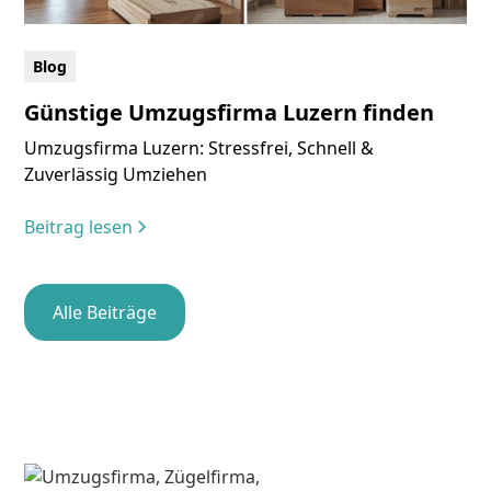
Blog
Günstige Umzugsfirma Luzern finden
Umzugsfirma Luzern: Stressfrei, Schnell &
Zuverlässig Umziehen
Beitrag lesen
Alle Beiträge