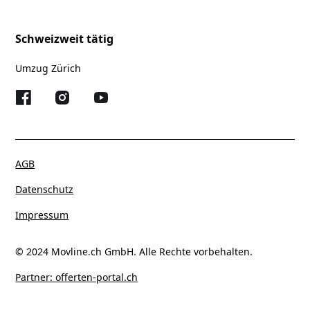
Schweizweit tätig
Umzug Zürich
AGB
Datenschutz
Impressum
© 2024 Movline.ch GmbH. Alle Rechte vorbehalten.
Partner: offerten-portal.ch