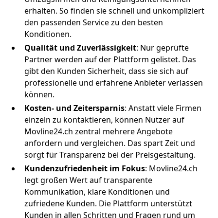
erhalten. So finden sie schnell und unkompliziert
den passenden Service zu den besten
Konditionen.
Qualität und Zuverlässigkeit
: Nur geprüfte
Partner werden auf der Plattform gelistet. Das
gibt den Kunden Sicherheit, dass sie sich auf
professionelle und erfahrene Anbieter verlassen
können.
Kosten- und Zeitersparnis
: Anstatt viele Firmen
einzeln zu kontaktieren, können Nutzer auf
Movline24.ch zentral mehrere Angebote
anfordern und vergleichen. Das spart Zeit und
sorgt für Transparenz bei der Preisgestaltung.
Kundenzufriedenheit im Fokus
: Movline24.ch
legt großen Wert auf transparente
Kommunikation, klare Konditionen und
zufriedene Kunden. Die Plattform unterstützt
Kunden in allen Schritten und Fragen rund um