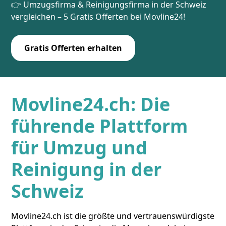
👉 Umzugsfirma & Reinigungsfirma in der Schweiz
vergleichen – 5 Gratis Offerten bei Movline24!
Gratis Offerten erhalten
Movline24.ch: Die
führende Plattform
für Umzug und
Reinigung in der
Schweiz
Movline24.ch ist die größte und vertrauenswürdigste