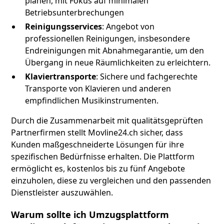
planen, mit Fokus auf minimalen
Betriebsunterbrechungen
Reinigungsservices
: Angebot von
professionellen Reinigungen, insbesondere
Endreinigungen mit Abnahmegarantie, um den
Übergang in neue Räumlichkeiten zu erleichtern.
Klaviertransporte
: Sichere und fachgerechte
Transporte von Klavieren und anderen
empfindlichen Musikinstrumenten.
Durch die Zusammenarbeit mit qualitätsgeprüften
Partnerfirmen stellt Movline24.ch sicher, dass
Kunden maßgeschneiderte Lösungen für ihre
spezifischen Bedürfnisse erhalten. Die Plattform
ermöglicht es, kostenlos bis zu fünf Angebote
einzuholen, diese zu vergleichen und den passenden
Dienstleister auszuwählen.
Warum sollte ich Umzugsplattform