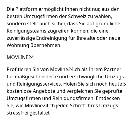
Die Plattform ermöglicht Ihnen nicht nur, aus den
besten Umzugsfirmen der Schweiz zu wählen,
sondern stellt auch sicher, dass Sie auf gründliche
Reinigungsteams zugreifen können, die eine
zuverlässige Endreinigung für Ihre alte oder neue
Wohnung übernehmen.
MOVLINE24
Profitieren Sie von Movline24.ch als Ihrem Partner
für maßgeschneiderte und erschwingliche Umzugs-
und Reinigungsservices. Holen Sie sich noch heute 5
kostenlose Angebote und vergleichen Sie geprüfte
Umzugsfirmen und Reinigungsfirmen. Entdecken
Sie, wie Movline24.ch jeden Schritt Ihres Umzugs
stressfrei gestaltet