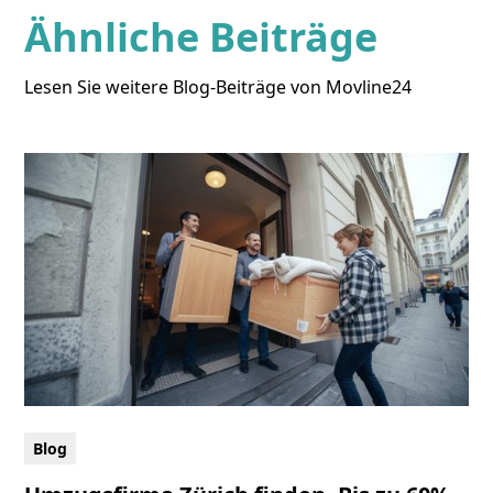
Ähnliche Beiträge
Lesen Sie weitere Blog-Beiträge von Movline24
Blog