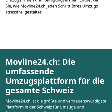
Sie, wie Movline24.ch jeden Schritt Ihres Umzugs
stressfrei gestaltet!
Movline24.ch: Die
umfassende
Umzugsplattform für die
gesamte Schweiz
Movline24.ch ist die größte und vertrauenswürdigste
Plattform in der Schweiz für Umzüge und