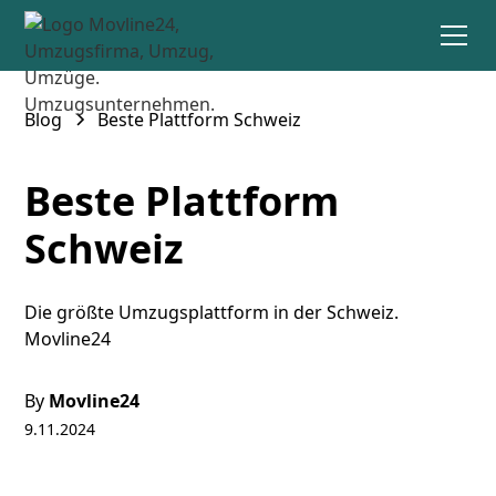
Blog
Beste Plattform Schweiz
Beste Plattform
Schweiz
Die größte Umzugsplattform in der Schweiz.
Movline24
By
Movline24
9.11.2024