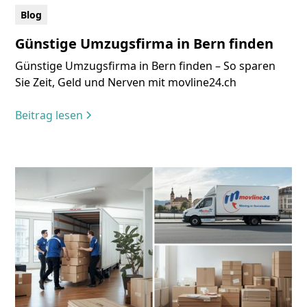
Blog
Günstige Umzugsfirma in Bern finden
Günstige Umzugsfirma in Bern finden – So sparen
Sie Zeit, Geld und Nerven mit movline24.ch
Beitrag lesen