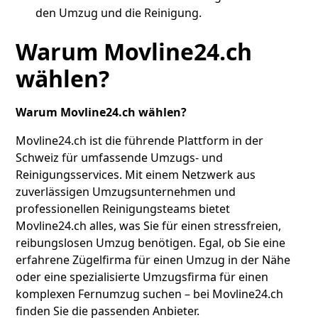
den Umzug und die Reinigung.
Warum Movline24.ch
wählen?
Warum Movline24.ch wählen?
Movline24.ch ist die führende Plattform in der
Schweiz für umfassende Umzugs- und
Reinigungsservices. Mit einem Netzwerk aus
zuverlässigen Umzugsunternehmen und
professionellen Reinigungsteams bietet
Movline24.ch alles, was Sie für einen stressfreien,
reibungslosen Umzug benötigen. Egal, ob Sie eine
erfahrene Zügelfirma für einen Umzug in der Nähe
oder eine spezialisierte Umzugsfirma für einen
komplexen Fernumzug suchen – bei Movline24.ch
finden Sie die passenden Anbieter.