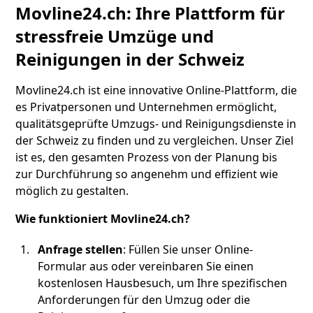
Movline24.ch: Ihre Plattform für
stressfreie Umzüge und
Reinigungen in der Schweiz
Movline24.ch ist eine innovative Online-Plattform, die
es Privatpersonen und Unternehmen ermöglicht,
qualitätsgeprüfte Umzugs- und Reinigungsdienste in
der Schweiz zu finden und zu vergleichen. Unser Ziel
ist es, den gesamten Prozess von der Planung bis
zur Durchführung so angenehm und effizient wie
möglich zu gestalten.
Wie funktioniert Movline24.ch?
Anfrage stellen
: Füllen Sie unser Online-
Formular aus oder vereinbaren Sie einen
kostenlosen Hausbesuch, um Ihre spezifischen
Anforderungen für den Umzug oder die