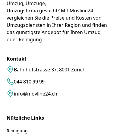
Umzugsfirma gesucht? Mit Movline24
vergleichen Sie die Preise und Kosten von
Umzugsdiensten in Ihrer Region und finden
das günstigste Angebot für Ihren Umzug
oder Reinigung.
Kontakt
Bahnhofstrasse 37, 8001 Zürich
044 810 99 99
info@movline24.ch
Nützliche Links
Reinigung