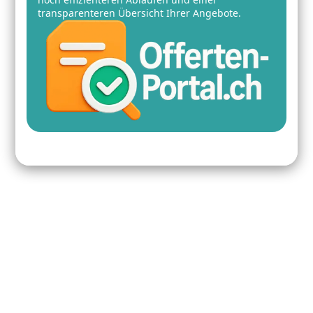
transparenteren Übersicht Ihrer Angebote.