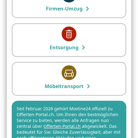
Firmen-Umzug
Entsorgung
Möbeltransport
Seit Februar 2026 gehört Movline24 offiziell zu
Offerten-Portal.ch. Um Ihnen den bestmöglichen
Service zu bieten, werden alle Anfragen nun
zentral über
Offerten-Portal.ch
abgewickelt. Das
bedeutet für Sie: Gleiche Zuverlässigkeit, aber mit
noch effizienteren Abläufen und einer