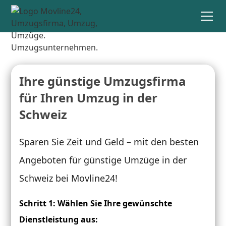
Ihre günstige Umzugsfirma
für Ihren Umzug in der
Schweiz
Sparen Sie Zeit und Geld – mit den besten
Angeboten für günstige Umzüge in der
Schweiz bei Movline24!
Schritt 1: Wählen Sie Ihre gewünschte
Dienstleistung aus: