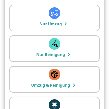
Nur Umzug
Nur Reinigung
Umzug & Reinigung