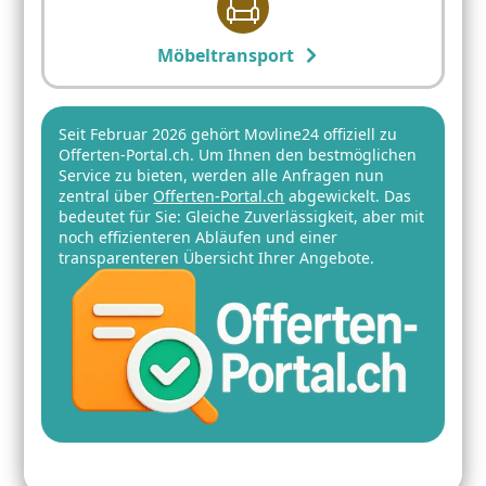
Möbeltransport
Seit Februar 2026 gehört Movline24 offiziell zu
Offerten-Portal.ch. Um Ihnen den bestmöglichen
Service zu bieten, werden alle Anfragen nun
zentral über
Offerten-Portal.ch
abgewickelt. Das
bedeutet für Sie: Gleiche Zuverlässigkeit, aber mit
noch effizienteren Abläufen und einer
transparenteren Übersicht Ihrer Angebote.