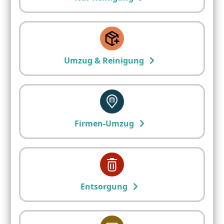
Umzug & Reinigung
Firmen-Umzug
Entsorgung