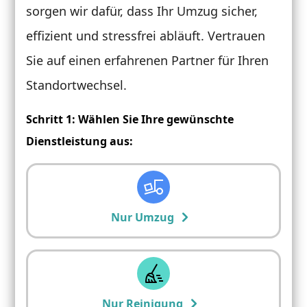
sorgen wir dafür, dass Ihr Umzug sicher,
effizient und stressfrei abläuft. Vertrauen
Sie auf einen erfahrenen Partner für Ihren
Standortwechsel.
Schritt 1: Wählen Sie Ihre gewünschte
Dienstleistung aus:
Nur Umzug
Nur Reinigung