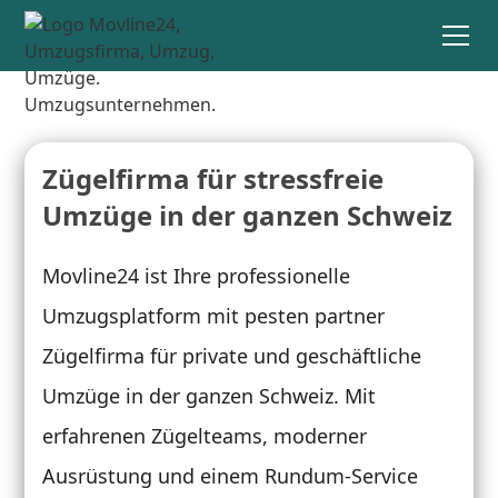
Zügelfirma für stressfreie
Umzüge in der ganzen Schweiz
Movline24 ist Ihre professionelle
Umzugsplatform mit pesten partner
Zügelfirma für private und geschäftliche
Umzüge in der ganzen Schweiz. Mit
erfahrenen Zügelteams, moderner
Ausrüstung und einem Rundum-Service