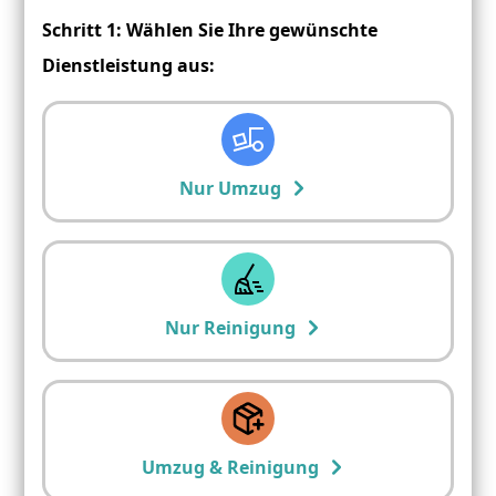
Schritt 1: Wählen Sie Ihre gewünschte
Dienstleistung aus:
Nur Umzug
Nur Reinigung
Umzug & Reinigung