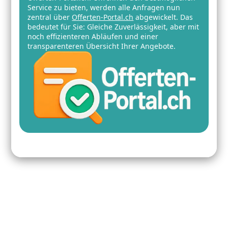
Service zu bieten, werden alle Anfragen nun
zentral über
Offerten-Portal.ch
abgewickelt. Das
bedeutet für Sie: Gleiche Zuverlässigkeit, aber mit
noch effizienteren Abläufen und einer
transparenteren Übersicht Ihrer Angebote.