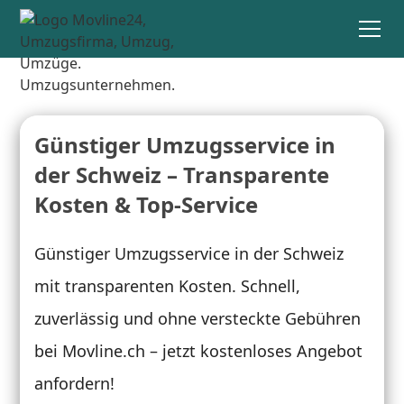
Günstiger Umzugsservice in
der Schweiz – Transparente
Kosten & Top-Service
Günstiger Umzugsservice in der Schweiz
mit transparenten Kosten. Schnell,
zuverlässig und ohne versteckte Gebühren
bei Movline.ch – jetzt kostenloses Angebot
anfordern!