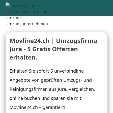
Movline24.ch | Umzugsfirma
Jura - 5 Gratis Offerten
erhalten.
Erhalten Sie sofort 5 unverbindlihe
Angebote von geprüften Umzugs- und
Reinigungsfirmen aus Jura. Vergleichen,
online buchen und sparen sie mit
Movline24.ch – garantiert!