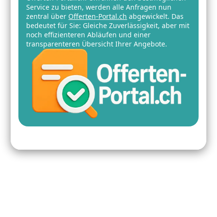
Service zu bieten, werden alle Anfragen nun
zentral über
Offerten-Portal.ch
abgewickelt. Das
bedeutet für Sie: Gleiche Zuverlässigkeit, aber mit
noch effizienteren Abläufen und einer
transparenteren Übersicht Ihrer Angebote.