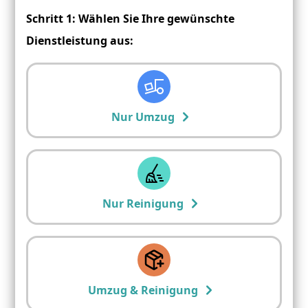
Schritt 1: Wählen Sie Ihre gewünschte
Dienstleistung aus:
Nur Umzug
Nur Reinigung
Umzug & Reinigung