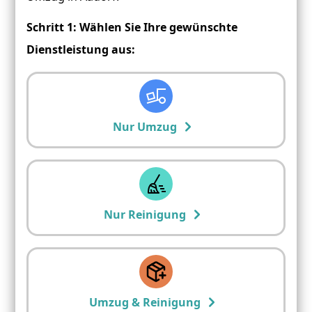
Schritt 1: Wählen Sie Ihre gewünschte
Dienstleistung aus:
Nur Umzug
Nur Reinigung
Umzug & Reinigung