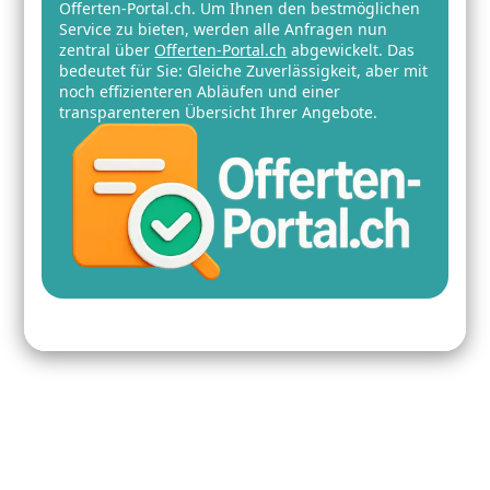
Offerten-Portal.ch. Um Ihnen den bestmöglichen
Service zu bieten, werden alle Anfragen nun
zentral über
Offerten-Portal.ch
abgewickelt. Das
bedeutet für Sie: Gleiche Zuverlässigkeit, aber mit
noch effizienteren Abläufen und einer
transparenteren Übersicht Ihrer Angebote.