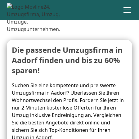
Die passende Umzugsfirma in
Aadorf finden und bis zu 60%
sparen!
Suchen Sie eine kompetente und preiswerte
Umzugsfirma in Aadorf? Überlassen Sie Ihren
Wohnortwechsel den Profis. Fordern Sie jetzt in
nur 2 Minuten kostenlose Offerten für Ihren
Umzug inklusive Endreinigung an. Vergleichen
Sie die besten Angebote direkt online und
sichern Sie sich Top-Konditionen für Ihren
Umzug in Aadorf.