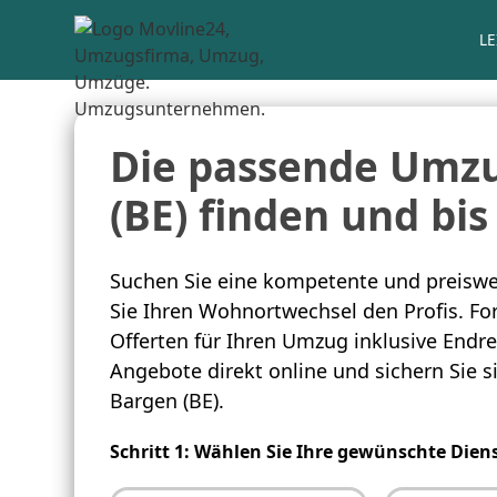
L
Die passende Umzu
(BE) finden und bis
Suchen Sie eine kompetente und preiswe
Sie Ihren Wohnortwechsel den Profis. For
Offerten für Ihren Umzug inklusive Endre
Angebote direkt online und sichern Sie 
Bargen (BE).
Schritt 1: Wählen Sie Ihre gewünschte Dien