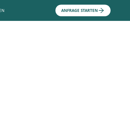
EN
ANFRAGE STARTEN