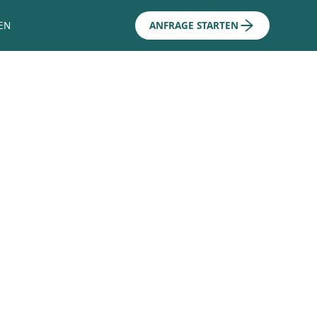
EN
ANFRAGE STARTEN