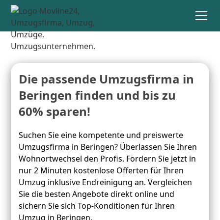
Die passende Umzugsfirma in
Beringen finden und bis zu
60% sparen!
Suchen Sie eine kompetente und preiswerte
Umzugsfirma in Beringen? Überlassen Sie Ihren
Wohnortwechsel den Profis. Fordern Sie jetzt in
nur 2 Minuten kostenlose Offerten für Ihren
Umzug inklusive Endreinigung an. Vergleichen
Sie die besten Angebote direkt online und
sichern Sie sich Top-Konditionen für Ihren
Umzug in Beringen.