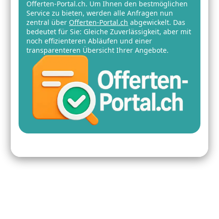
Offerten-Portal.ch. Um Ihnen den bestmöglichen
Service zu bieten, werden alle Anfragen nun
zentral über
Offerten-Portal.ch
abgewickelt. Das
bedeutet für Sie: Gleiche Zuverlässigkeit, aber mit
noch effizienteren Abläufen und einer
transparenteren Übersicht Ihrer Angebote.