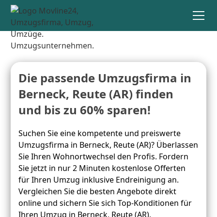
Die passende Umzugsfirma in
Berneck, Reute (AR) finden
und bis zu 60% sparen!
Suchen Sie eine kompetente und preiswerte
Umzugsfirma in Berneck, Reute (AR)? Überlassen
Sie Ihren Wohnortwechsel den Profis. Fordern
Sie jetzt in nur 2 Minuten kostenlose Offerten
für Ihren Umzug inklusive Endreinigung an.
Vergleichen Sie die besten Angebote direkt
online und sichern Sie sich Top-Konditionen für
Ihren Umzug in Berneck, Reute (AR).