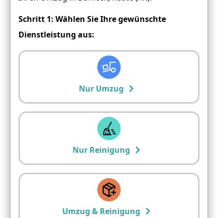
Schritt 1: Wählen Sie Ihre gewünschte
Dienstleistung aus:
Nur Umzug
Nur Reinigung
Umzug & Reinigung