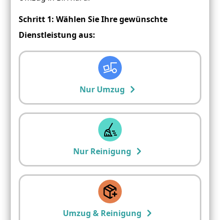
Schritt 1: Wählen Sie Ihre gewünschte
Dienstleistung aus:
Nur Umzug
Nur Reinigung
Umzug & Reinigung