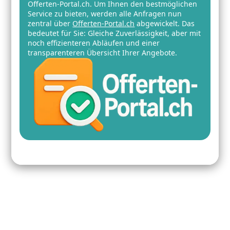
Offerten-Portal.ch. Um Ihnen den bestmöglichen
Service zu bieten, werden alle Anfragen nun
zentral über
Offerten-Portal.ch
abgewickelt. Das
bedeutet für Sie: Gleiche Zuverlässigkeit, aber mit
noch effizienteren Abläufen und einer
transparenteren Übersicht Ihrer Angebote.