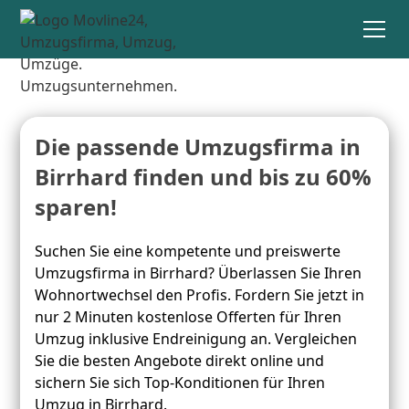
Die passende Umzugsfirma in
Birrhard finden und bis zu 60%
sparen!
Suchen Sie eine kompetente und preiswerte
Umzugsfirma in Birrhard? Überlassen Sie Ihren
Wohnortwechsel den Profis. Fordern Sie jetzt in
nur 2 Minuten kostenlose Offerten für Ihren
Umzug inklusive Endreinigung an. Vergleichen
Sie die besten Angebote direkt online und
sichern Sie sich Top-Konditionen für Ihren
Umzug in Birrhard.