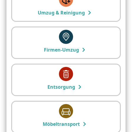
Umzug & Reinigung
Firmen-Umzug
Entsorgung
Möbeltransport