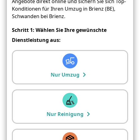
Angebote direkt online und sichern Sie sich Top-
Konditionen für Ihren Umzug in Brienz (BE),
Schwanden bei Brienz.
Schritt 1: Wählen Sie Ihre gewünschte
Dienstleistung aus:
Nur Umzug
Nur Reinigung