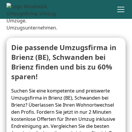
Die passende Umzugsfirma in
Brienz (BE), Schwanden bei
Brienz finden und bis zu 60%
sparen!
Suchen Sie eine kompetente und preiswerte
Umzugsfirma in Brienz (BE), Schwanden bei
Brienz? Überlassen Sie Ihren Wohnortwechsel
den Profis. Fordern Sie jetzt in nur 2 Minuten
kostenlose Offerten für Ihren Umzug inklusive
Endreinigung an. Vergleichen Sie die besten