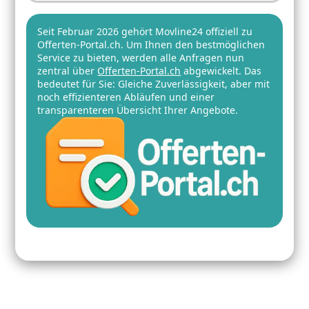
Seit Februar 2026 gehört Movline24 offiziell zu
Offerten-Portal.ch. Um Ihnen den bestmöglichen
Service zu bieten, werden alle Anfragen nun
zentral über
Offerten-Portal.ch
abgewickelt. Das
bedeutet für Sie: Gleiche Zuverlässigkeit, aber mit
noch effizienteren Abläufen und einer
transparenteren Übersicht Ihrer Angebote.