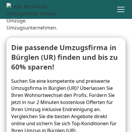
Die passende Umzugsfirma in
Bürglen (UR) finden und bis zu
60% sparen!
Suchen Sie eine kompetente und preiswerte
Umzugsfirma in Bürglen (UR)? Überlassen Sie
Ihren Wohnortwechsel den Profis. Fordern Sie
jetzt in nur 2 Minuten kostenlose Offerten für
Ihren Umzug inklusive Endreinigung an.
Vergleichen Sie die besten Angebote direkt
online und sichern Sie sich Top-Konditionen für
Ihren Umzug in Bürglen (UR).