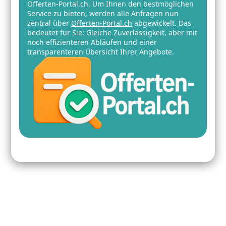
Offerten-Portal.ch. Um Ihnen den bestmöglichen
Service zu bieten, werden alle Anfragen nun
zentral über
Offerten-Portal.ch
abgewickelt. Das
bedeutet für Sie: Gleiche Zuverlässigkeit, aber mit
noch effizienteren Abläufen und einer
transparenteren Übersicht Ihrer Angebote.