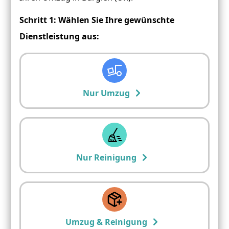
Schritt 1: Wählen Sie Ihre gewünschte
Dienstleistung aus:
Nur Umzug
Nur Reinigung
Umzug & Reinigung