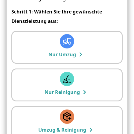
Schritt 1: Wählen Sie Ihre gewünschte
Dienstleistung aus:
Nur Umzug
Nur Reinigung
Umzug & Reinigung