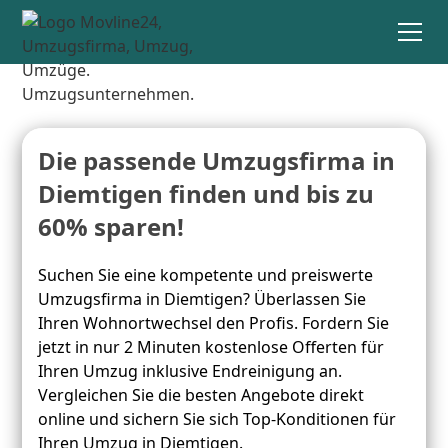
Die passende Umzugsfirma in
Diemtigen finden und bis zu
60% sparen!
Suchen Sie eine kompetente und preiswerte
Umzugsfirma in Diemtigen? Überlassen Sie
Ihren Wohnortwechsel den Profis. Fordern Sie
jetzt in nur 2 Minuten kostenlose Offerten für
Ihren Umzug inklusive Endreinigung an.
Vergleichen Sie die besten Angebote direkt
online und sichern Sie sich Top-Konditionen für
Ihren Umzug in Diemtigen.