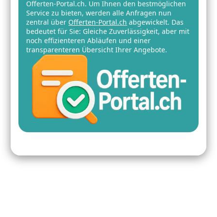
Offerten-Portal.ch. Um Ihnen den bestmöglichen
Service zu bieten, werden alle Anfragen nun
zentral über
Offerten-Portal.ch
abgewickelt. Das
bedeutet für Sie: Gleiche Zuverlässigkeit, aber mit
noch effizienteren Abläufen und einer
transparenteren Übersicht Ihrer Angebote.