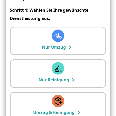
Schritt 1: Wählen Sie Ihre gewünschte
Dienstleistung aus:
Nur Umzug
Nur Reinigung
Umzug & Reinigung