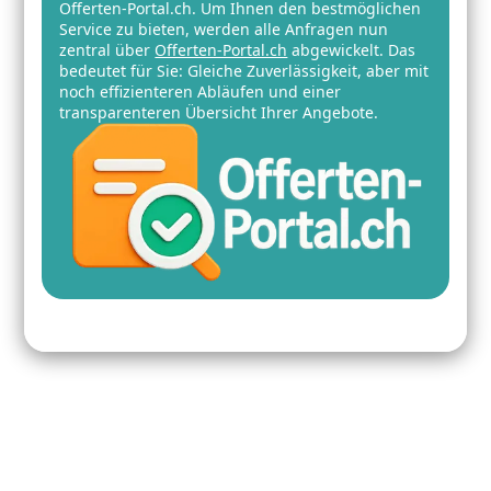
Offerten-Portal.ch. Um Ihnen den bestmöglichen
Service zu bieten, werden alle Anfragen nun
zentral über
Offerten-Portal.ch
abgewickelt. Das
bedeutet für Sie: Gleiche Zuverlässigkeit, aber mit
noch effizienteren Abläufen und einer
transparenteren Übersicht Ihrer Angebote.