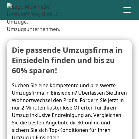
Die passende Umzugsfirma in
Einsiedeln finden und bis zu
60% sparen!
Suchen Sie eine kompetente und preiswerte
Umzugsfirma in Einsiedeln? Überlassen Sie Ihren
Wohnortwechsel den Profis. Fordern Sie jetzt in
nur 2 Minuten kostenlose Offerten für Ihren
Umzug inklusive Endreinigung an. Vergleichen
Sie die besten Angebote direkt online und
sichern Sie sich Top-Konditionen für Ihren
Umzug in Einsiedeln.