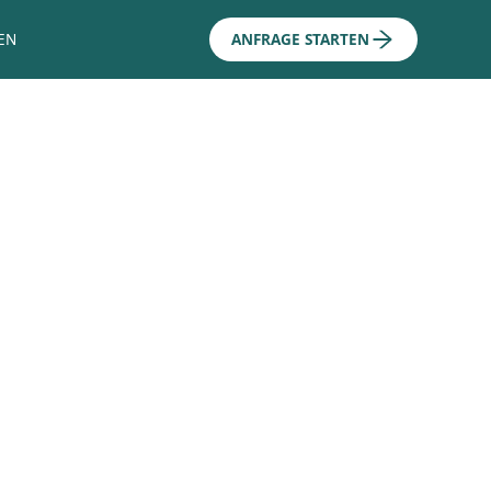
EN
ANFRAGE STARTEN