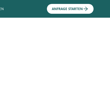
EN
ANFRAGE STARTEN