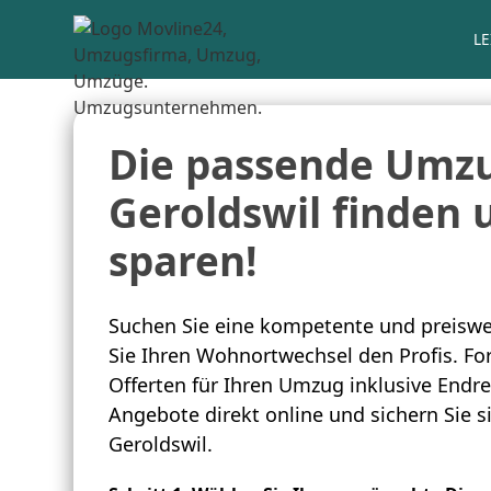
L
Die passende Umzu
Geroldswil finden 
sparen!
Suchen Sie eine kompetente und preiswe
Sie Ihren Wohnortwechsel den Profis. For
Offerten für Ihren Umzug inklusive Endre
Angebote direkt online und sichern Sie 
Geroldswil.