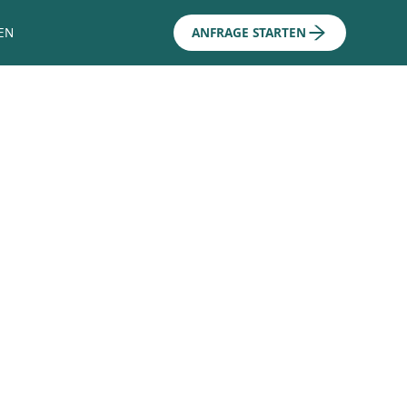
EN
ANFRAGE STARTEN