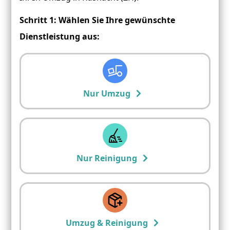
Schritt 1: Wählen Sie Ihre gewünschte
Dienstleistung aus:
Nur Umzug
Nur Reinigung
Umzug & Reinigung