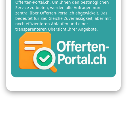
Offerten-Portal.ch. Um Ihnen den bestmöglichen
Service zu bieten, werden alle Anfragen nun
zentral über
Offerten-Portal.ch
abgewickelt. Das
bedeutet für Sie: Gleiche Zuverlässigkeit, aber mit
noch effizienteren Abläufen und einer
transparenteren Übersicht Ihrer Angebote.