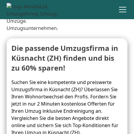
Die passende Umzugsfirma in
Küsnacht (ZH) finden und bis
zu 60% sparen!
Suchen Sie eine kompetente und preiswerte
Umzugsfirma in Küsnacht (ZH)? Überlassen Sie
Ihren Wohnortwechsel den Profis. Fordern Sie
jetzt in nur 2 Minuten kostenlose Offerten für
Ihren Umzug inklusive Endreinigung an.
Vergleichen Sie die besten Angebote direkt
online und sichern Sie sich Top-Konditionen für
Ihren Umzug in Küsnacht (ZH).