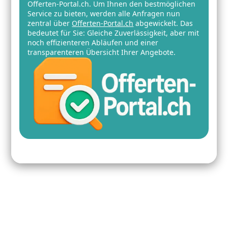
Offerten-Portal.ch. Um Ihnen den bestmöglichen
Service zu bieten, werden alle Anfragen nun
zentral über
Offerten-Portal.ch
abgewickelt. Das
bedeutet für Sie: Gleiche Zuverlässigkeit, aber mit
noch effizienteren Abläufen und einer
transparenteren Übersicht Ihrer Angebote.