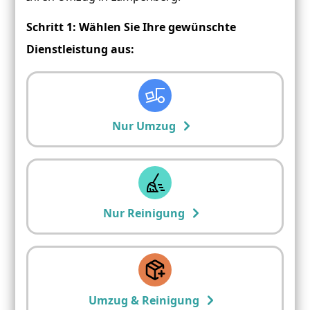
Schritt 1: Wählen Sie Ihre gewünschte
Dienstleistung aus:
Nur Umzug
Nur Reinigung
Umzug & Reinigung