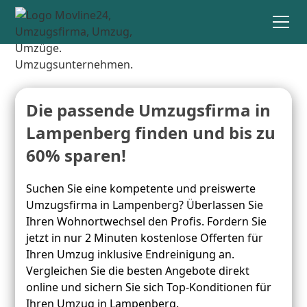
Die passende Umzugsfirma in
Lampenberg finden und bis zu
60% sparen!
Suchen Sie eine kompetente und preiswerte
Umzugsfirma in Lampenberg? Überlassen Sie
Ihren Wohnortwechsel den Profis. Fordern Sie
jetzt in nur 2 Minuten kostenlose Offerten für
Ihren Umzug inklusive Endreinigung an.
Vergleichen Sie die besten Angebote direkt
online und sichern Sie sich Top-Konditionen für
Ihren Umzug in Lampenberg.