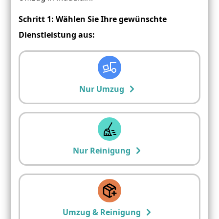
Schritt 1: Wählen Sie Ihre gewünschte
Dienstleistung aus:
Nur Umzug
Nur Reinigung
Umzug & Reinigung