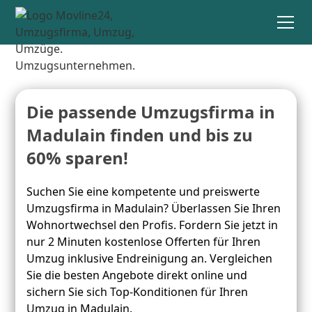
Die passende Umzugsfirma in
Madulain finden und bis zu
60% sparen!
Suchen Sie eine kompetente und preiswerte
Umzugsfirma in Madulain? Überlassen Sie Ihren
Wohnortwechsel den Profis. Fordern Sie jetzt in
nur 2 Minuten kostenlose Offerten für Ihren
Umzug inklusive Endreinigung an. Vergleichen
Sie die besten Angebote direkt online und
sichern Sie sich Top-Konditionen für Ihren
Umzug in Madulain.