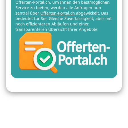
Offerten-Portal.ch. Um Ihnen den bestmöglichen
Service zu bieten, werden alle Anfragen nun
zentral über
Offerten-Portal.ch
abgewickelt. Das
bedeutet für Sie: Gleiche Zuverlässigkeit, aber mit
noch effizienteren Abläufen und einer
transparenteren Übersicht Ihrer Angebote.