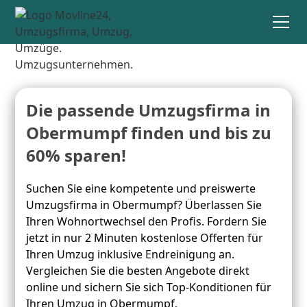
Die passende Umzugsfirma in
Obermumpf finden und bis zu
60% sparen!
Suchen Sie eine kompetente und preiswerte
Umzugsfirma in Obermumpf? Überlassen Sie
Ihren Wohnortwechsel den Profis. Fordern Sie
jetzt in nur 2 Minuten kostenlose Offerten für
Ihren Umzug inklusive Endreinigung an.
Vergleichen Sie die besten Angebote direkt
online und sichern Sie sich Top-Konditionen für
Ihren Umzug in Obermumpf.