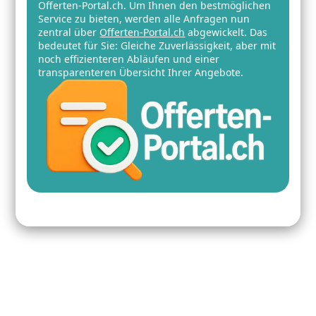
Offerten-Portal.ch. Um Ihnen den bestmöglichen
Service zu bieten, werden alle Anfragen nun
zentral über
Offerten-Portal.ch
abgewickelt. Das
bedeutet für Sie: Gleiche Zuverlässigkeit, aber mit
noch effizienteren Abläufen und einer
transparenteren Übersicht Ihrer Angebote.