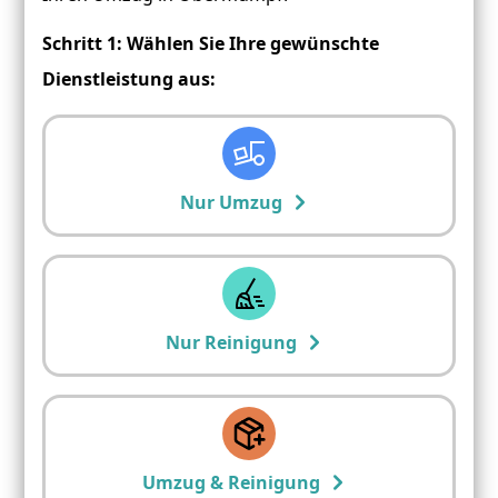
Schritt 1: Wählen Sie Ihre gewünschte
Dienstleistung aus:
Nur Umzug
Nur Reinigung
Umzug & Reinigung