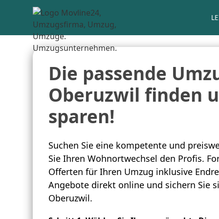
L
Die passende Umzu
Oberuzwil finden u
sparen!
Suchen Sie eine kompetente und preiswe
Sie Ihren Wohnortwechsel den Profis. For
Offerten für Ihren Umzug inklusive Endre
Angebote direkt online und sichern Sie 
Oberuzwil.