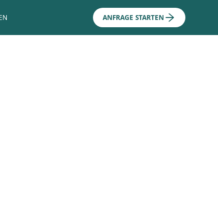
EN
ANFRAGE STARTEN