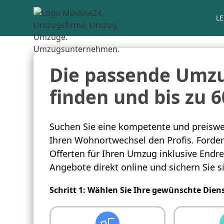
L
Die passende Umzu
finden und bis zu 
Suchen Sie eine kompetente und preiswe
Ihren Wohnortwechsel den Profis. Fordern
Offerten für Ihren Umzug inklusive Endre
Angebote direkt online und sichern Sie s
Schritt 1: Wählen Sie Ihre gewünschte Dien