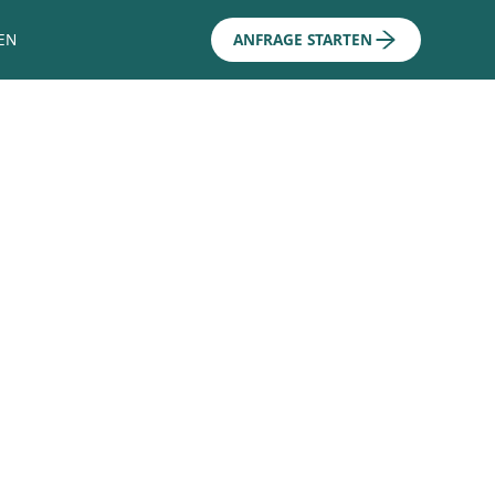
EN
ANFRAGE STARTEN