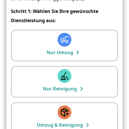
Schritt 1: Wählen Sie Ihre gewünschte
Dienstleistung aus:
Nur Umzug
Nur Reinigung
Umzug & Reinigung