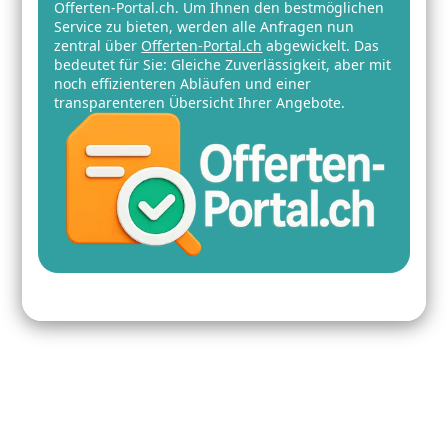
Offerten-Portal.ch. Um Ihnen den bestmöglichen
Service zu bieten, werden alle Anfragen nun
zentral über
Offerten-Portal.ch
abgewickelt. Das
bedeutet für Sie: Gleiche Zuverlässigkeit, aber mit
noch effizienteren Abläufen und einer
transparenteren Übersicht Ihrer Angebote.