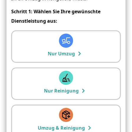
Schritt 1: Wählen Sie Ihre gewünschte
Dienstleistung aus:
Nur Umzug
Nur Reinigung
Umzug & Reinigung