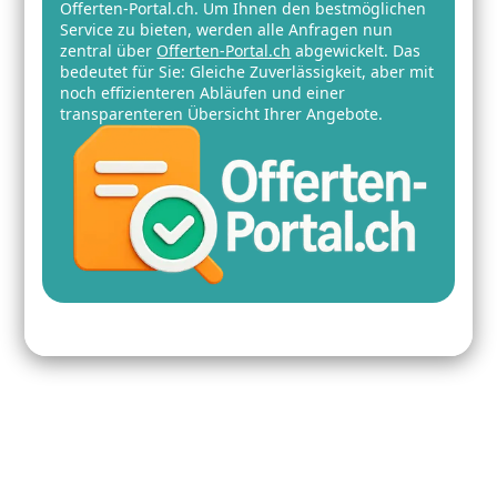
Offerten-Portal.ch. Um Ihnen den bestmöglichen
Service zu bieten, werden alle Anfragen nun
zentral über
Offerten-Portal.ch
abgewickelt. Das
bedeutet für Sie: Gleiche Zuverlässigkeit, aber mit
noch effizienteren Abläufen und einer
transparenteren Übersicht Ihrer Angebote.