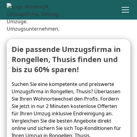
Die passende Umzugsfirma in
Rongellen, Thusis finden und
bis zu 60% sparen!
Suchen Sie eine kompetente und preiswerte
Umzugsfirma in Rongellen, Thusis? Überlassen
Sie Ihren Wohnortwechsel den Profis. Fordern
Sie jetzt in nur 2 Minuten kostenlose Offerten
für Ihren Umzug inklusive Endreinigung an.
Vergleichen Sie die besten Angebote direkt
online und sichern Sie sich Top-Konditionen für
Ihren Umzug in Rongellen, Thusis.