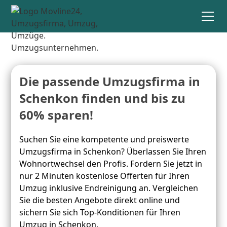
Die passende Umzugsfirma in
Schenkon finden und bis zu
60% sparen!
Suchen Sie eine kompetente und preiswerte
Umzugsfirma in Schenkon? Überlassen Sie Ihren
Wohnortwechsel den Profis. Fordern Sie jetzt in
nur 2 Minuten kostenlose Offerten für Ihren
Umzug inklusive Endreinigung an. Vergleichen
Sie die besten Angebote direkt online und
sichern Sie sich Top-Konditionen für Ihren
Umzug in Schenkon.