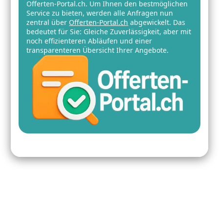
Offerten-Portal.ch. Um Ihnen den bestmöglichen
Service zu bieten, werden alle Anfragen nun
zentral über
Offerten-Portal.ch
abgewickelt. Das
bedeutet für Sie: Gleiche Zuverlässigkeit, aber mit
noch effizienteren Abläufen und einer
transparenteren Übersicht Ihrer Angebote.