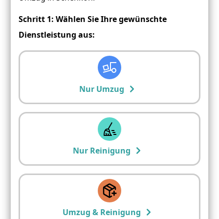
Schritt 1: Wählen Sie Ihre gewünschte
Dienstleistung aus:
Nur Umzug
Nur Reinigung
Umzug & Reinigung