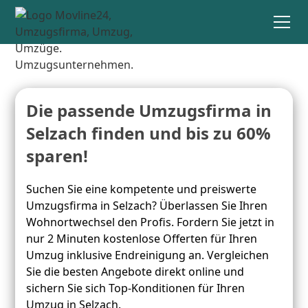
Die passende Umzugsfirma in
Selzach finden und bis zu 60%
sparen!
Suchen Sie eine kompetente und preiswerte
Umzugsfirma in Selzach? Überlassen Sie Ihren
Wohnortwechsel den Profis. Fordern Sie jetzt in
nur 2 Minuten kostenlose Offerten für Ihren
Umzug inklusive Endreinigung an. Vergleichen
Sie die besten Angebote direkt online und
sichern Sie sich Top-Konditionen für Ihren
Umzug in Selzach.