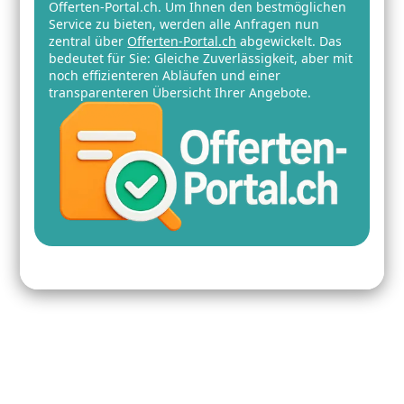
Offerten-Portal.ch. Um Ihnen den bestmöglichen
Service zu bieten, werden alle Anfragen nun
zentral über
Offerten-Portal.ch
abgewickelt. Das
bedeutet für Sie: Gleiche Zuverlässigkeit, aber mit
noch effizienteren Abläufen und einer
transparenteren Übersicht Ihrer Angebote.