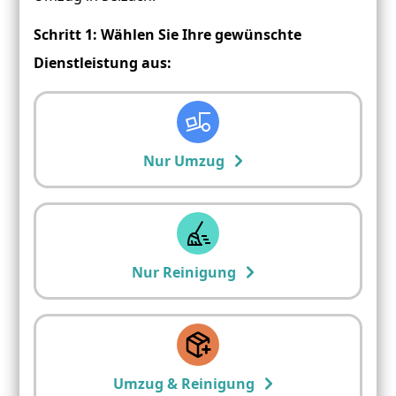
Schritt 1: Wählen Sie Ihre gewünschte
Dienstleistung aus:
Nur Umzug
Nur Reinigung
Umzug & Reinigung