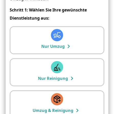
Schritt 1: Wählen Sie Ihre gewünschte
Dienstleistung aus:
Nur Umzug
Nur Reinigung
Umzug & Reinigung