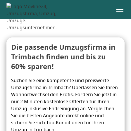
Die passende Umzugsfirma in
Trimbach finden und bis zu
60% sparen!
Suchen Sie eine kompetente und preiswerte
Umzugsfirma in Trimbach? Überlassen Sie Ihren
Wohnortwechsel den Profis. Fordern Sie jetzt in
nur 2 Minuten kostenlose Offerten für Ihren
Umzug inklusive Endreinigung an. Vergleichen
Sie die besten Angebote direkt online und
sichern Sie sich Top-Konditionen für Ihren
Umzug in Trimbach.