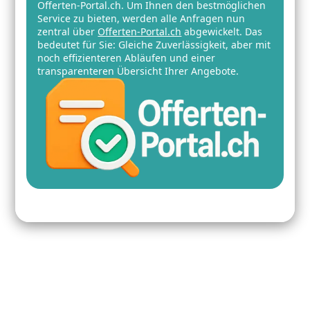
Offerten-Portal.ch. Um Ihnen den bestmöglichen
Service zu bieten, werden alle Anfragen nun
zentral über
Offerten-Portal.ch
abgewickelt. Das
bedeutet für Sie: Gleiche Zuverlässigkeit, aber mit
noch effizienteren Abläufen und einer
transparenteren Übersicht Ihrer Angebote.