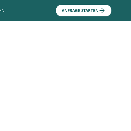
EN
ANFRAGE STARTEN