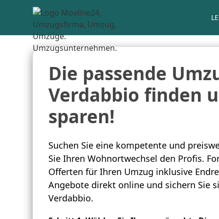
L
Die passende Umzu
Verdabbio finden u
sparen!
Suchen Sie eine kompetente und preiswe
Sie Ihren Wohnortwechsel den Profis. For
Offerten für Ihren Umzug inklusive Endre
Angebote direkt online und sichern Sie 
Verdabbio.