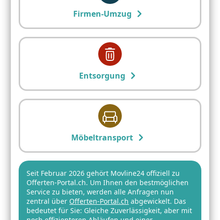
Firmen-Umzug
Entsorgung
Möbeltransport
Seit Februar 2026 gehört Movline24 offiziell zu
Offerten-Portal.ch. Um Ihnen den bestmöglichen
Service zu bieten, werden alle Anfragen nun
zentral über
Offerten-Portal.ch
abgewickelt. Das
bedeutet für Sie: Gleiche Zuverlässigkeit, aber mit
noch effizienteren Abläufen und einer