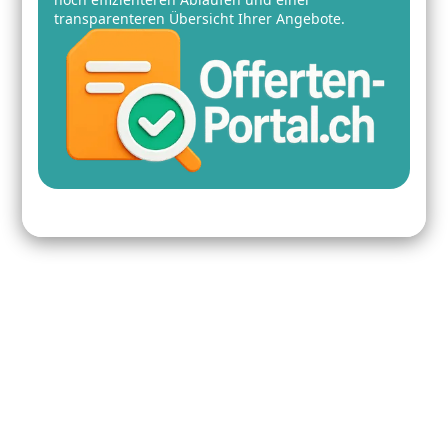
transparenteren Übersicht Ihrer Angebote.