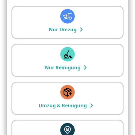
Nur Umzug
Nur Reinigung
Umzug & Reinigung