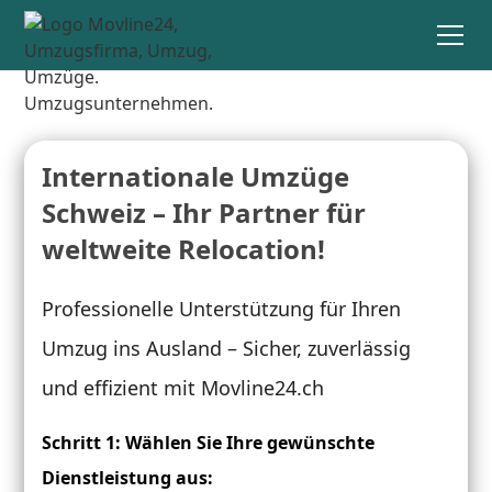
Internationale Umzüge
Schweiz – Ihr Partner für
weltweite Relocation!
Professionelle Unterstützung für Ihren
Umzug ins Ausland – Sicher, zuverlässig
und effizient mit Movline24.ch
Schritt 1: Wählen Sie Ihre gewünschte
Dienstleistung aus: