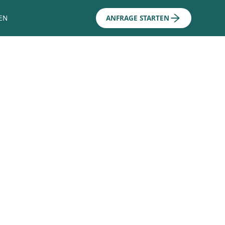
EN
ANFRAGE STARTEN